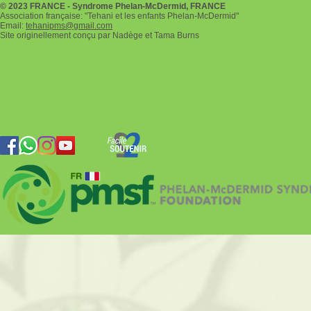
© 2023 FRANCE - Syndrome Phelan-McDermid, FRANCE
Association française: "Tehani et les enfants Phelan-McDermid"
Email:
tehanipms@gmail.com
Site originellement conçu par Nadège et Tama Burns