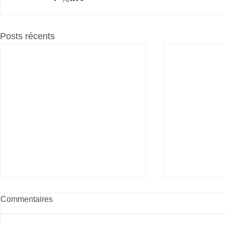
Posts récents
Commentaires