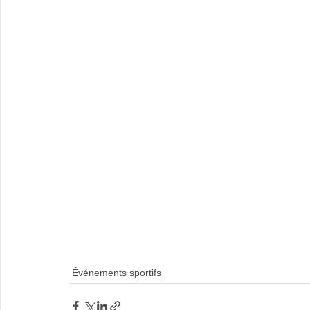
Événements sportifs