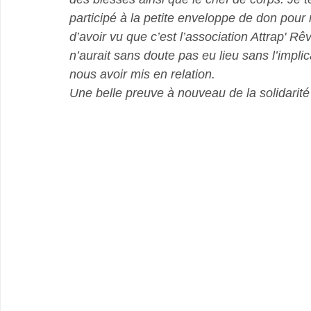
participé à la petite enveloppe de don pour 
d’avoir vu que c’est l’association Attrap' Rêv
n’aurait sans doute pas eu lieu sans l’impli
nous avoir mis en relation. 
Une belle preuve à nouveau de la solidarité 