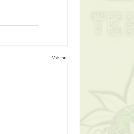
Voir tout