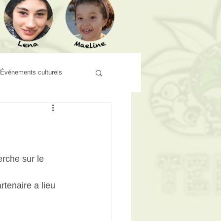
Événements culturels
rche sur le 
tenaire a lieu 