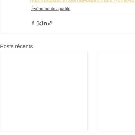
Événements sportifs
Posts récents