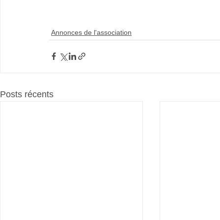
Annonces de l'association
Posts récents