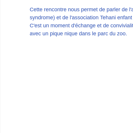
Cette rencontre nous permet de parler de 
syndrome) et de l'association Tehani enfa
C'est un moment d'échange et de conviviali
avec un pique nique dans le parc du zoo.