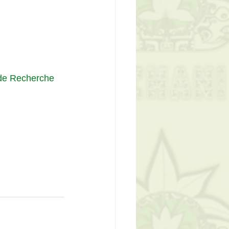
 de Recherche 