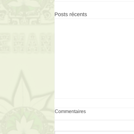
Posts récents
Commentaires