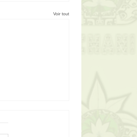
Voir tout