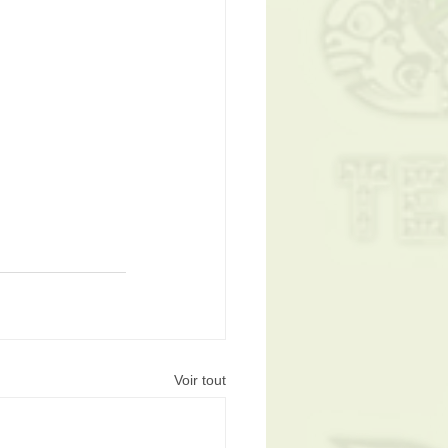
Voir tout