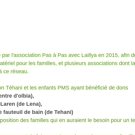
 par l'association Pas à Pas avec Laillya en 2015, afin d
ériel pour les familles, et plusieurs associations dont la
à ce réseau.
ion Téhani et les enfants PMS ayant bénéficié de dons
entre d'olbia),
Laren (de Lena),
 fauteuil de bain (de Tehani)
sposition des familles qui en auraient le besoin pour un 