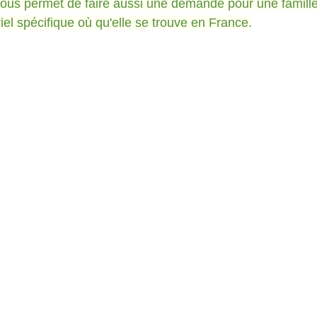
nous permet de faire aussi une demande pour une famill
iel spécifique où qu'elle se trouve en France.