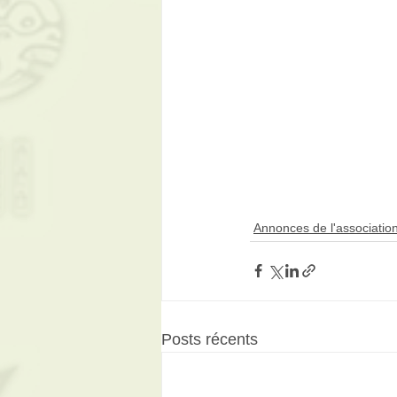
Annonces de l'associatio
Posts récents