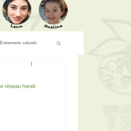
Événements culturels
le réseau handi-