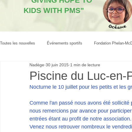
"GIVING HOPE TO
KIDS WITH PMS"
Toutes les nouvelles
Événements sportifs
Fondation Phelan-Mc
Nadège
30 juin 2015
1 min de lecture
Piscine du Luc-en-
Nocturne le 10 juillet pour les petits et les 
Comme l'an passé nous avons été sollicité 
nous remercions par avance pour participer 
entrées étant au profit de notre association.
Venez nous retrouver nombreux le vendredi 1