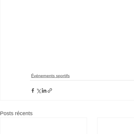
Événements sportifs
Posts récents