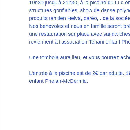
19h30 jusqu'à 21h30, à la piscine du Luc-e
structures gonflables, show de danse polyn
produits tahitien Heiva, paréo, ..de la soci
Nos bénévoles et nous en famille seront pré
une restauration sur place avec sandwiches,
reviennent à l'association Tehani enfant P
Une tombola aura lieu, et vous pourrez ache
L'entrée à la piscine est de 2€ par adulte, 1
enfant Phelan-McDermid.