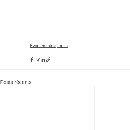
Événements sportifs
Posts récents