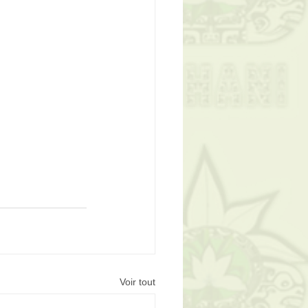
Voir tout