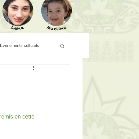
Événements culturels
emis en cette 