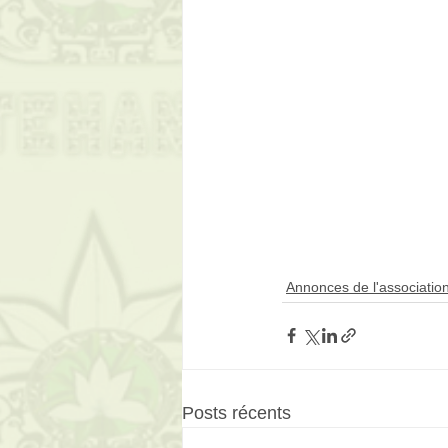
Annonces de l'associatio
Posts récents