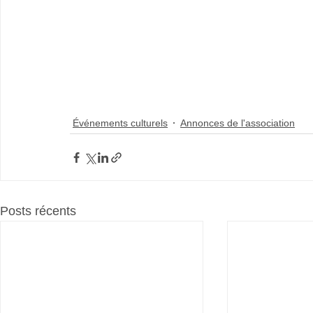
Événements culturels
Annonces de l'association
Posts récents