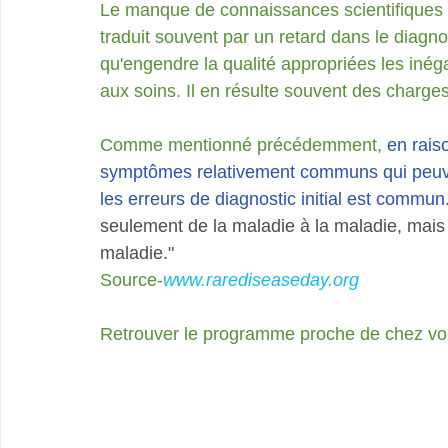
Le manque de connaissances scientifiques et
traduit souvent par un retard dans le diagno
qu'engendre la qualité appropriées les inégal
aux soins. Il en résulte souvent des charges
Comme mentionné précédemment, 
en rais
symptômes relativement communs qui peuve
les erreurs de diagnostic initial est commun
seulement de la maladie à la maladie, mais 
maladie."
Source-
www.rarediseaseday.org
Retrouver le programme proche de chez vo