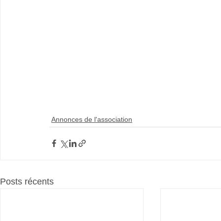
Annonces de l'association
Posts récents