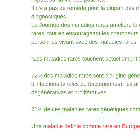
Il n'y a pas de remède pour la plupart des 
diagnostiqués.
La Journée des maladies rares améliore la
rares, tout en encourageant les chercheurs
personnes vivant avec des maladies rares.
"Les maladies rares touchent actuellement 
72% des maladies rares sont d'origine généti
d'infections (virales ou bactériennes), les 
dégénératives et prolifératives.
70% de ces maladies rares génétiques com
Une
 maladie définie comme rare en Europe