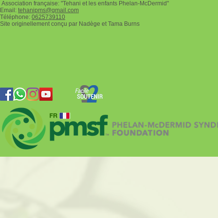
Association française: "Tehani et les enfants Phelan-McDermid"
Email:
tehanipms@gmail.com
Téléphone:
0625739110
Site originellement conçu par Nadège et Tama Burns