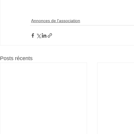
Annonces de l'association
Posts récents