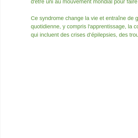
d'être uni au mouvement mondial pour fair
Ce syndrome change la vie et entraîne de g
quotidienne, y compris l'apprentissage, la
qui incluent des crises d’épilepsies, des t