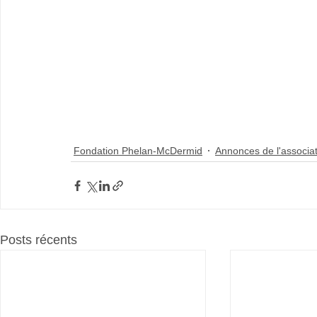
Fondation Phelan-McDermid
Annonces de l'associa
Posts récents