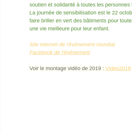
soutien et solidarité à toutes les personn
La journée de sensibilisation est le 22 oct
faire briller en vert des bâtiments pour tou
une vie meilleure pour leur enfant. 
Site internet de l'événement mondial
Facebook de l'événement
Voir le montage vidéo de 2019 : 
Video2019