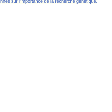
sonnes sur l'importance de la recherche génétique.