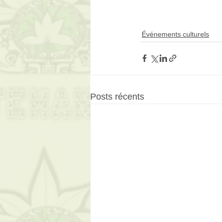
Événements culturels
Posts récents