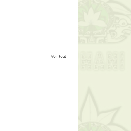
Voir tout