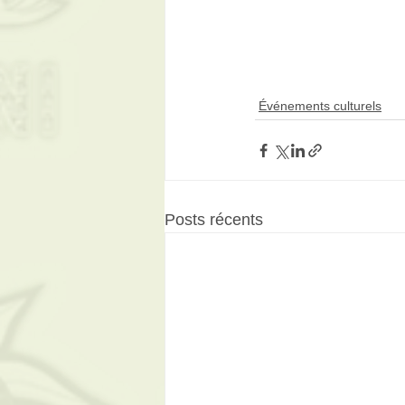
Événements culturels
Posts récents