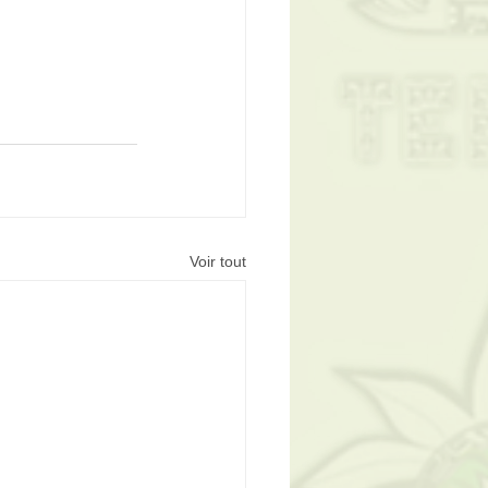
Voir tout