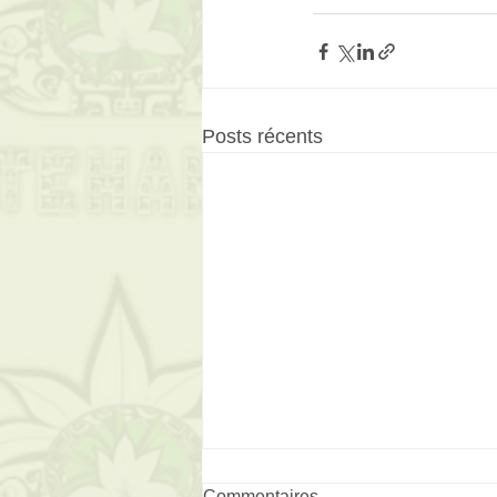
Posts récents
Commentaires