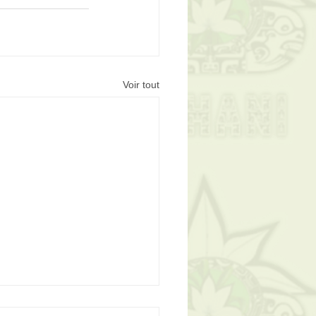
Voir tout