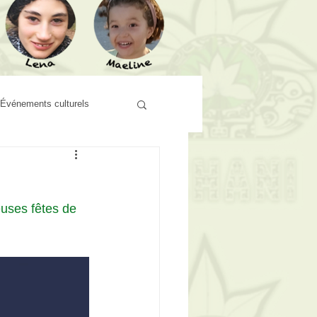
Événements culturels
euses fêtes de 