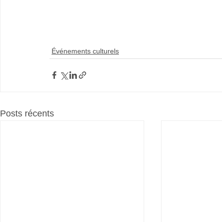
Événements culturels
Posts récents