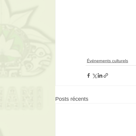
Événements culturels
Posts récents