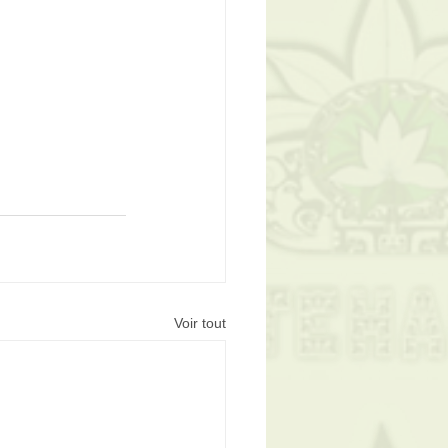
Voir tout