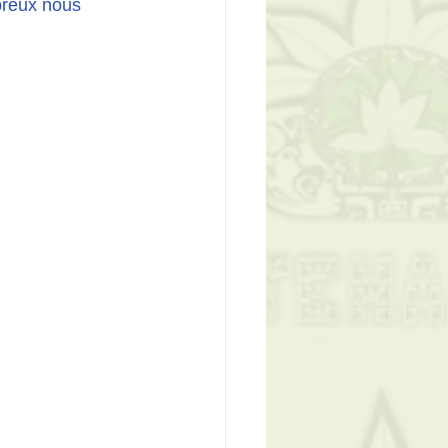
mbreux nous 