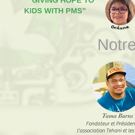
"GIVING HOPE TO
KIDS WITH PMS"
Notre
Tama Burns
Fondateur et Présiden
l'association Tehani et les