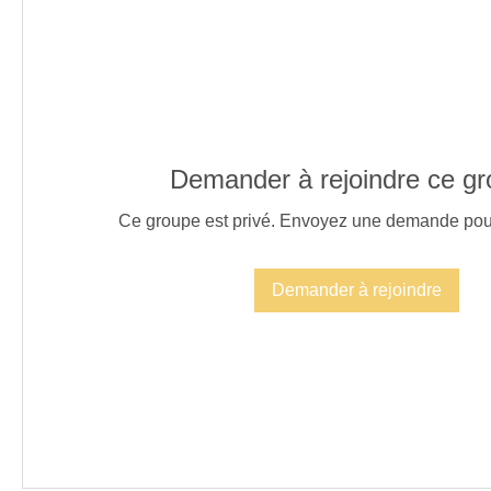
Demander à rejoindre ce g
Ce groupe est privé. Envoyez une demande pour 
Demander à rejoindre