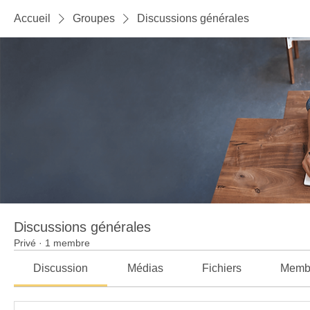
Accueil
Groupes
Discussions générales
Discussions générales
Privé
·
1 membre
Discussion
Médias
Fichiers
Memb