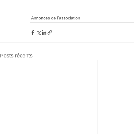
Annonces de l'association
Posts récents