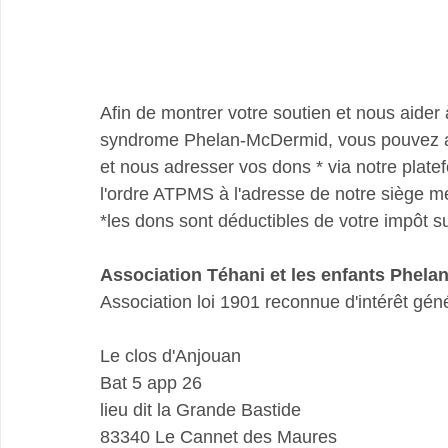
Afin de montrer votre soutien et nous aider 
syndrome Phelan-McDermid, vous pouvez ad
et nous adresser vos dons * via notre plate
l'ordre ATPMS à l'adresse de notre siège m
*les dons sont déductibles de votre impôt s
Association Téhani et les enfants Phel
Association loi 1901 reconnue d'intérêt gén
Le clos d'Anjouan
Bat 5 app 26
lieu dit la Grande Bastide
83340 Le Cannet des Maures