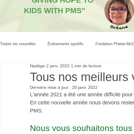
"GIVING HOPE TO
KIDS WITH PMS"
Toutes les nouvelles
Événements sportifs
Fondation Phelan-Mc
Nadège
2 janv. 2022
1 min de lecture
Tous nos meilleurs
Dernière mise à jour :
20 janv. 2022
L'année 2021 a été une année difficile pour t
En cette nouvelle année nous devons rester 
PMS.
Nous vous souhaitons tous