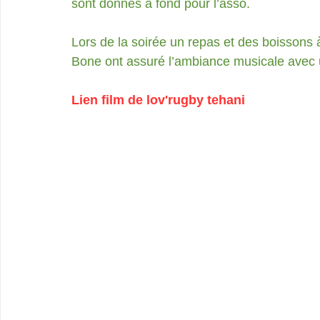
sont donnés à fond pour l’asso.
Lors de la soirée un repas et des boissons à
Bone ont assuré l’ambiance musicale avec 
Lien film de lov'rugby tehani