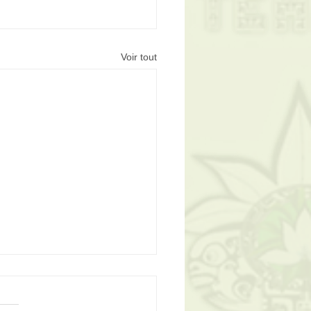
Voir tout