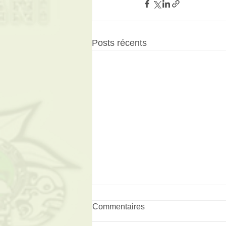
Posts récents
Commentaires