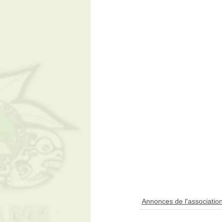
Annonces de l'associatio