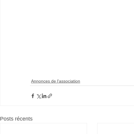
Annonces de l'association
Posts récents