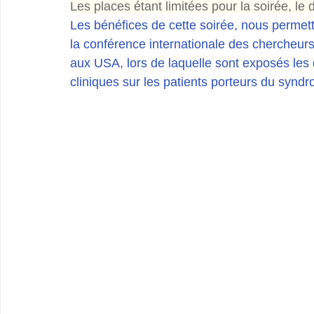
Les places étant limitées pour la soirée, le
Les bénéfices de cette soirée, nous permett
la conférence internationale des chercheur
aux USA, lors de laquelle sont exposés les 
cliniques sur les patients porteurs du syn