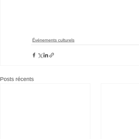
Événements culturels
Posts récents