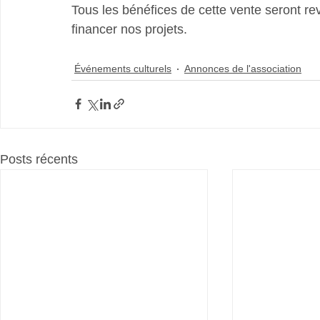
Tous les bénéfices de cette vente seront re
financer nos projets.
Événements culturels
Annonces de l'association
Posts récents