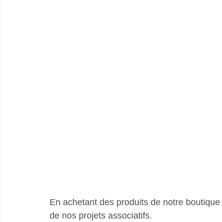
En achetant des produits de notre boutique c
de nos projets associatifs.