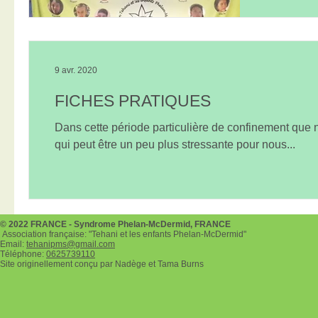
9 avr. 2020
FICHES PRATIQUES
Dans cette période particulière de confinement que
qui peut être un peu plus stressante pour nous...
© 2022 FRANCE - Syndrome Phelan-McDermid, FRANCE
Association française: "Tehani et les enfants Phelan-McDermid"
Email:
tehanipms@gmail.com
Téléphone:
0625739110
Site originellement conçu par Nadège et Tama Burns