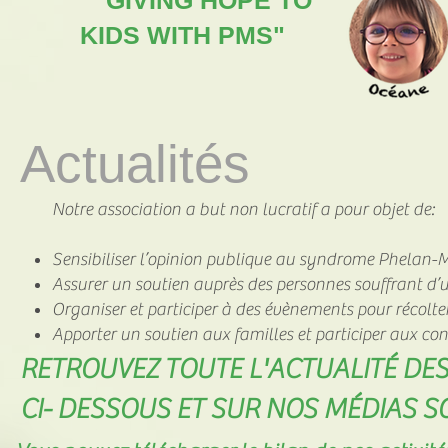
"GIVING HOPE TO
KIDS WITH PMS"
Actualités
Notre association a but non lucratif a pour objet de:
Sensibiliser l’opinion publique au syndrome Phelan
Assurer un soutien auprès des personnes souffrant d’
Organiser et participer à des évènements pour récolte
Apporter un soutien aux familles et participer aux c
RETROUVEZ TOUTE L'ACTUALITÉ DE
CI- DESSOUS ET SUR NOS MÉDIAS 