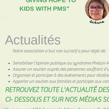
"GIVING HOPE TO
KIDS WITH PMS"
Actualités
Notre association a but non lucratif a pour objet de:
Sensibiliser l’opinion publique au syndrome Phelan
Assurer un soutien auprès des personnes souffrant d’
Organiser et participer à des évènements pour récolte
Apporter un soutien aux familles et participer aux c
RETROUVEZ TOUTE L'ACTUALITÉ DE
CI- DESSOUS ET SUR NOS MÉDIAS 